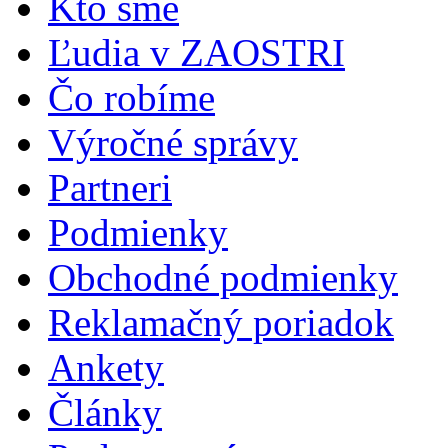
Kto sme
Ľudia v ZAOSTRI
Čo robíme
Výročné správy
Partneri
Podmienky
Obchodné podmienky
Reklamačný poriadok
Ankety
Články