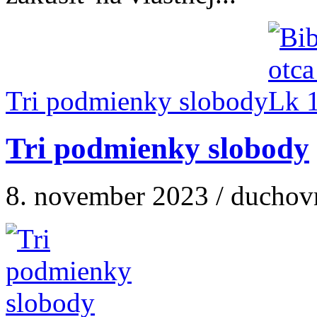
Tri podmienky slobody
Tri podmienky slobody
8. november 2023 / duchov